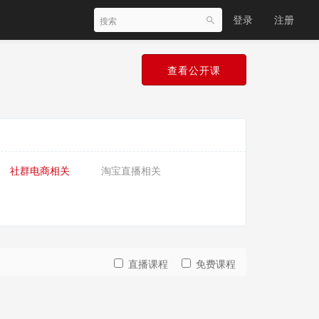
登录
注册
查看公开课
社群电商相关
淘宝直播相关
直播课程
免费课程